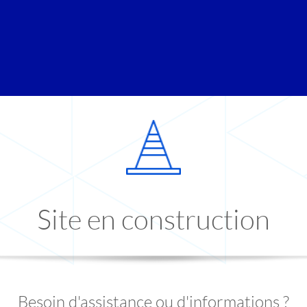
Site en construction
Besoin d'assistance ou d'informations ?