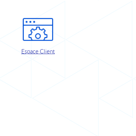
Espace Client