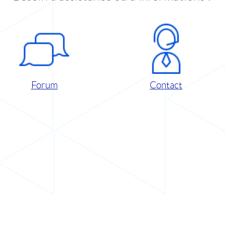
Forum
Contact