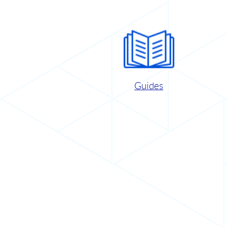
Guides